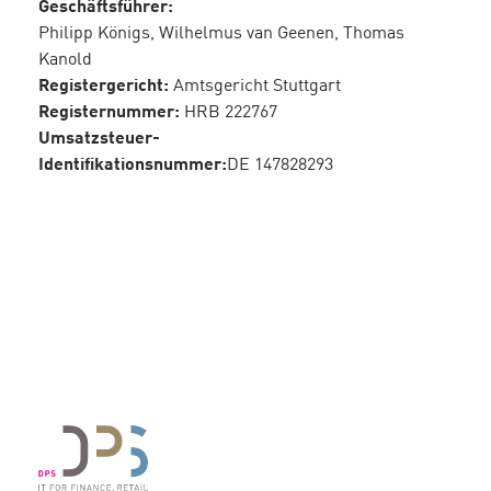
Geschäftsführer:
Philipp Königs, Wilhelmus van Geenen, Thomas
Kanold
Registergericht:
Amtsgericht Stuttgart
Registernummer:
HRB 222767
Umsatzsteuer-
Identifikationsnummer:
DE 147828293