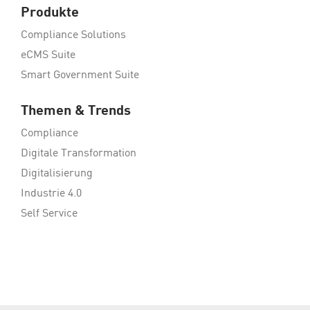
Produkte
Compliance Solutions
eCMS Suite
Smart Government Suite
Themen & Trends
Compliance
Digitale Transformation
Digitalisierung
Industrie 4.0
Self Service