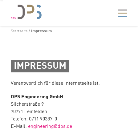
Startseite
/
Impressum
IMPRESSUM
Verantwortlich für diese Internetseite ist:
DPS Engineering GmbH
Silcherstraße 9
70771 Leinfelden
Telefon: 0711 90387-0
E-Mail:
engineering@dps.de