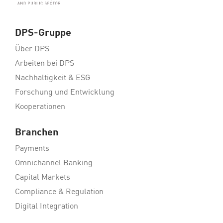
DPS-Gruppe
Über DPS
Arbeiten bei DPS
Nachhaltigkeit & ESG
Forschung und Entwicklung
Kooperationen
Branchen
Payments
Omnichannel Banking
Capital Markets
Compliance & Regulation
Digital Integration