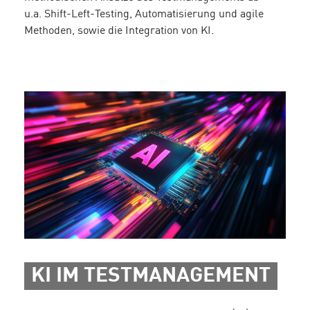
u.a. Shift-Left-Testing, Automatisierung und agile
Methoden, sowie die Integration von KI.
KI IM TESTMANAGEMENT