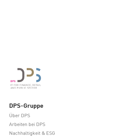
DPS-Gruppe
Über DPS
Arbeiten bei DPS
Nachhaltigkeit & ESG