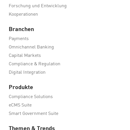
Forschung und Entwicklung
Kooperationen
Branchen
Payments
Omnichannel Banking
Capital Markets
Compliance & Regulation
Digital Integration
Produkte
Compliance Solutions
eCMS Suite
Smart Government Suite
Themen & Trends