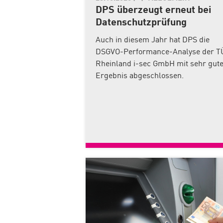
DPS überzeugt erneut bei
Datenschutzprüfung
Auch in diesem Jahr hat DPS die
DSGVO-Performance-Analyse der T
Rheinland i-sec GmbH mit sehr gut
Ergebnis abgeschlossen.