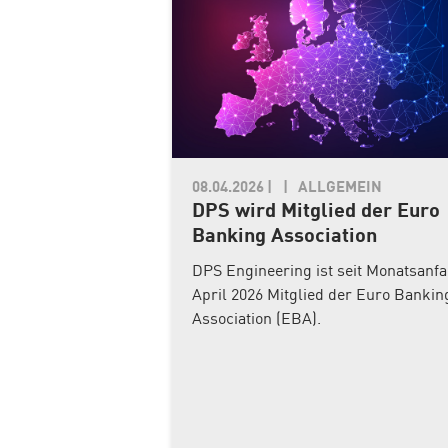
08.04.2026
|
ALLGEMEIN
DPS wird Mitglied der Euro
Banking Association
DPS Engineering ist seit Monatsanf
April 2026 Mitglied der Euro Bankin
Association (EBA).