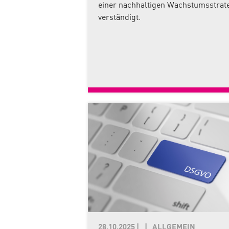
einer nachhaltigen Wachstumsstrat
verständigt.
28.10.2025
|
ALLGEMEIN