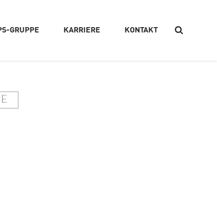
PS-GRUPPE
KARRIERE
KONTAKT
Suchen
CE