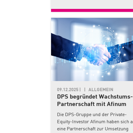
09.12.2025
|
ALLGEMEIN
DPS begründet Wachstums-
Partnerschaft mit Afinum
Die DPS-Gruppe und der Private-
Equity-Investor Afinum haben sich a
eine Partnerschaft zur Umsetzung