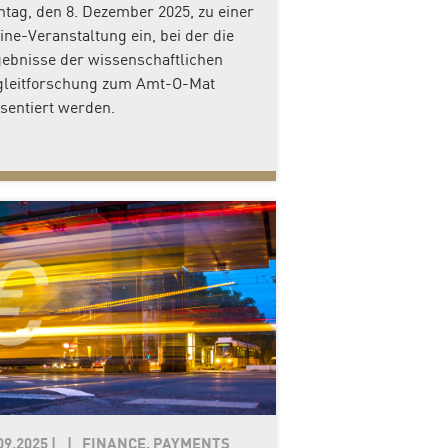
tag, den 8. Dezember 2025, zu einer
ine-Veranstaltung ein, bei der die
ebnisse der wissenschaftlichen
leitforschung zum Amt-O-Mat
sentiert werden.
09.2025
|
FINANCE, PAYMENTS