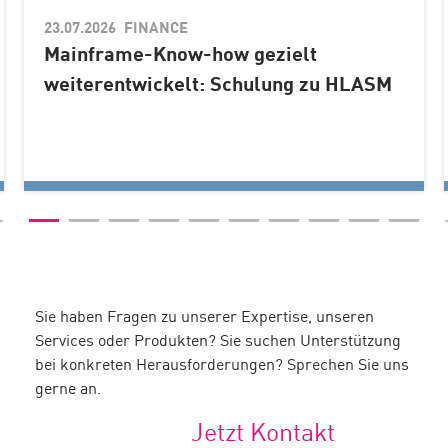
23.07.2026
Sie haben Fragen zu unserer Expertise, unseren
Services oder Produkten? Sie suchen Unterstützung
bei konkreten Herausforderungen? Sprechen Sie uns
gerne an.
Jetzt Kontakt