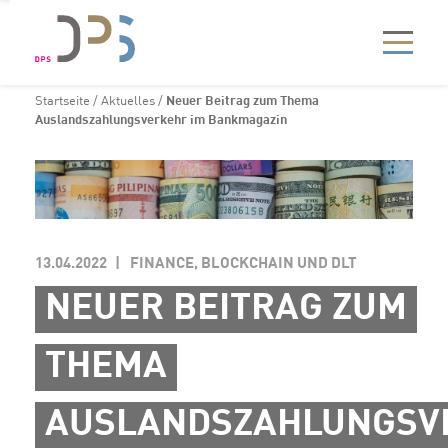
Startseite
/
Aktuelles
/
Neuer Beitrag zum Thema
Auslandszahlungsverkehr im Bankmagazin
13.04.2022
FINANCE, BLOCKCHAIN UND DLT
NEUER BEITRAG ZUM
THEMA
AUSLANDSZAHLUNGSV