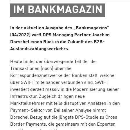
IM BANKMAGAZIN
In der aktuellen Ausgabe des „Bankmagazins“
(04/2022) wirft DPS Managing Partner Joachim
Dorschel einen Blick in die Zukunft des B2B-
Auslandszahlungsverkehrs.
Heute findet der überwiegende Teil der der
Transaktionen (noch) über die
Korrespondenznetzwerke der Banken statt, welche
über SWIFT miteinander verbunden sind. SWIFT
investiert derzeit massiv in die Modernisierung seiner
Infrastruktur. Zugleich dringen neue
Marktteilnehmer mit teils disruptiven Ansätzen in den
Payment- Sektor vor. Bei seiner Analyse nimmt
Dorschel Bezug auf die jüngste DPS-Studie zu Cross
Border Payments, die gemeinsam mit den Experten