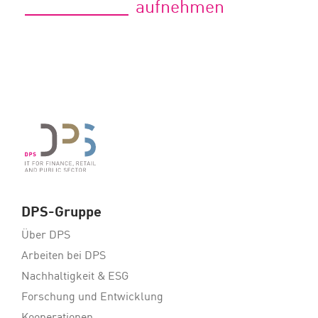
aufnehmen
DPS-Gruppe
Über DPS
Arbeiten bei DPS
Nachhaltigkeit & ESG
Forschung und Entwicklung