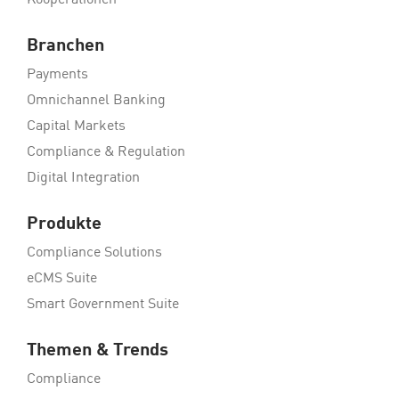
Kooperationen
Branchen
Payments
Omnichannel Banking
Capital Markets
Compliance & Regulation
Digital Integration
Produkte
Compliance Solutions
eCMS Suite
Smart Government Suite
Themen & Trends
Compliance