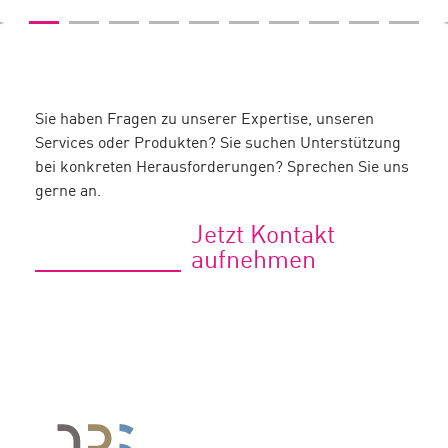
Sie haben Fragen zu unserer Expertise, unseren
Services oder Produkten? Sie suchen Unterstützung
bei konkreten Herausforderungen? Sprechen Sie uns
gerne an.
Jetzt Kontakt
aufnehmen