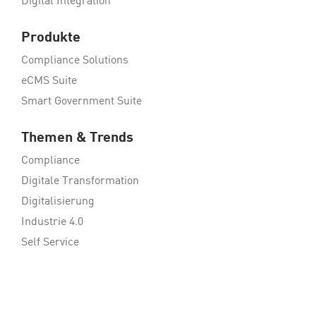
Digital Integration
Produkte
Compliance Solutions
eCMS Suite
Smart Government Suite
Themen & Trends
Compliance
Digitale Transformation
Digitalisierung
Industrie 4.0
Self Service