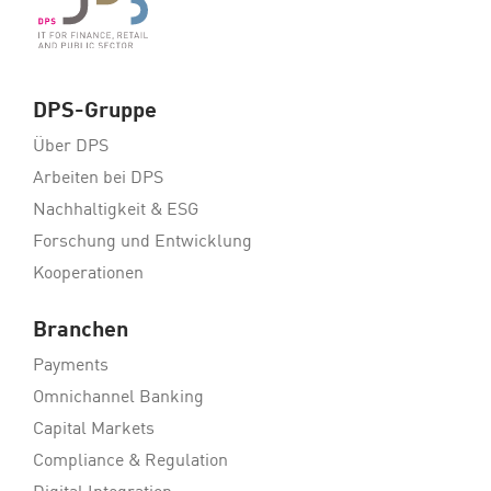
DPS-Gruppe
Über DPS
Arbeiten bei DPS
Nachhaltigkeit & ESG
Forschung und Entwicklung
Kooperationen
Branchen
Payments
Omnichannel Banking
Capital Markets
Compliance & Regulation