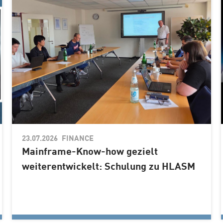
23.07.2026