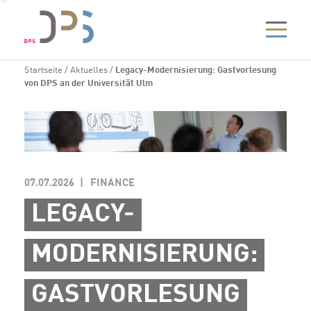
Startseite
/
Aktuelles
/
Legacy-Modernisierung: Gastvorlesung
von DPS an der Universität Ulm
07.07.2026
FINANCE
LEGACY-
MODERNISIERUNG:
GASTVORLESUNG