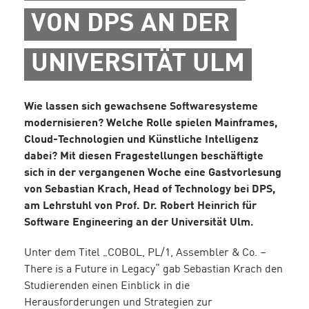
VON DPS AN DER
UNIVERSITÄT ULM
Wie lassen sich gewachsene Softwaresysteme
modernisieren? Welche Rolle spielen Mainframes,
Cloud-Technologien und Künstliche Intelligenz
dabei? Mit diesen Fragestellungen beschäftigte
sich in der vergangenen Woche eine Gastvorlesung
von Sebastian Krach, Head of Technology bei DPS,
am Lehrstuhl von Prof. Dr. Robert Heinrich für
Software Engineering an der Universität Ulm.
Unter dem Titel „COBOL, PL/1, Assembler & Co. –
There is a Future in Legacy“ gab Sebastian Krach den
Studierenden einen Einblick in die
Herausforderungen und Strategien zur