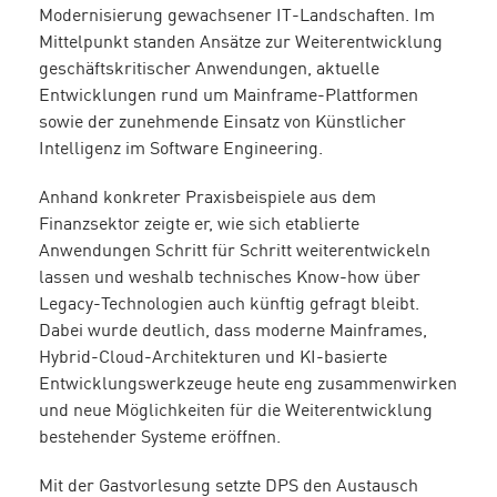
Modernisierung gewachsener IT-Landschaften. Im
Mittelpunkt standen Ansätze zur Weiterentwicklung
geschäftskritischer Anwendungen, aktuelle
Entwicklungen rund um Mainframe-Plattformen
sowie der zunehmende Einsatz von Künstlicher
Intelligenz im Software Engineering.
Anhand konkreter Praxisbeispiele aus dem
Finanzsektor zeigte er, wie sich etablierte
Anwendungen Schritt für Schritt weiterentwickeln
lassen und weshalb technisches Know-how über
Legacy-Technologien auch künftig gefragt bleibt.
Dabei wurde deutlich, dass moderne Mainframes,
Hybrid-Cloud-Architekturen und KI-basierte
Entwicklungswerkzeuge heute eng zusammenwirken
und neue Möglichkeiten für die Weiterentwicklung
bestehender Systeme eröffnen.
Mit der Gastvorlesung setzte DPS den Austausch