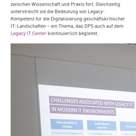
zwischen Wissenschaft und Praxis fort. Gleichzeitig
unterstreicht sie die Bedeutung von Legacy-
Kompetenz für die Digitalisierung geschäftskritischer
IT-Landschaften – ein Thema, das DPS auch auf dem
Legacy IT Center
kontinuierlich begleitet.