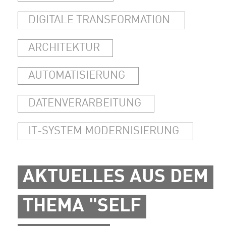
DIGITALE TRANSFORMATION
ARCHITEKTUR
AUTOMATISIERUNG
DATENVERARBEITUNG
IT-SYSTEM MODERNISIERUNG
AKTUELLES AUS DEM
THEMA "SELF