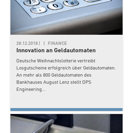
28.12.2018
|
FINANCE
Innovation an Geldautomaten
Deutsche Weihnachtslotterie vertreibt
Losgutscheine erfolgreich über Geldautomaten.
An mehr als 800 Geldautomaten des
Bankhauses August Lenz stellt DPS
Engineering...