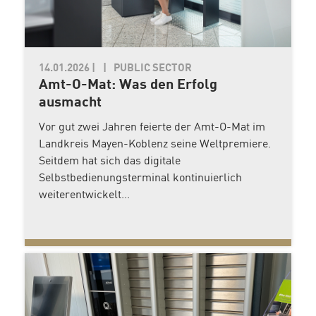
14.01.2026
|
PUBLIC SECTOR
Amt-O-Mat: Was den Erfolg
ausmacht
Vor gut zwei Jahren feierte der Amt-O-Mat im
Landkreis Mayen-Koblenz seine Weltpremiere.
Seitdem hat sich das digitale
Selbstbedienungsterminal kontinuierlich
weiterentwickelt...