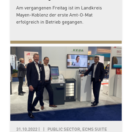
Am vergangenen Freitag ist im Landkreis
Mayen-Koblenz der erste Amt-O-Mat
erfolgreich in Betrieb gegangen.
31.10.2022
|
PUBLIC SECTOR, ECMS SUITE