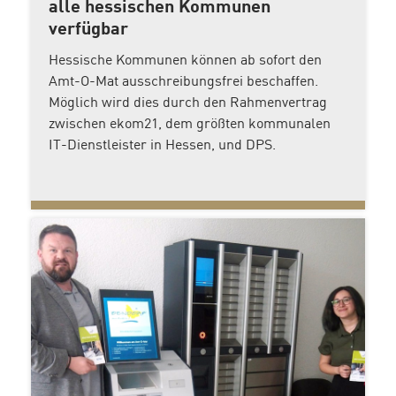
alle hessischen Kommunen
verfügbar
Hessische Kommunen können ab sofort den
Amt-O-Mat ausschreibungsfrei beschaffen.
Möglich wird dies durch den Rahmenvertrag
zwischen ekom21, dem größten kommunalen
IT-Dienstleister in Hessen, und DPS.