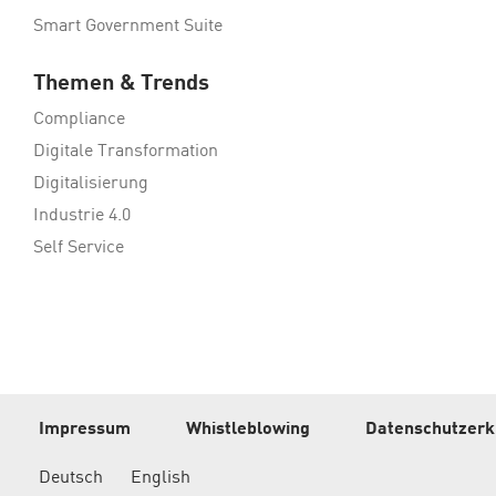
Smart Government Suite
Themen & Trends
Compliance
Digitale Transformation
Digitalisierung
Industrie 4.0
Self Service
Impressum
Whistleblowing
Datenschutzerk
Deutsch
English