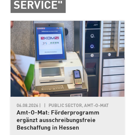
SERVICE"
06.08.2026
|
PUBLIC SECTOR, AMT-O-MAT
Amt-O-Mat: Förderprogramm
ergänzt ausschreibungsfreie
Beschaffung in Hessen