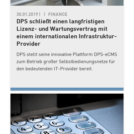
30.01.2019
|
FINANCE
DPS schließt einen langfristigen
Lizenz- und Wartungsvertrag mit
einem internationalen Infrastruktur-
Provider
DPS stellt seine innovative Plattform DPS-eCMS
zum Betrieb großer Selbstbedienungsnetze für
den bedeutenden IT-Provider bereit.