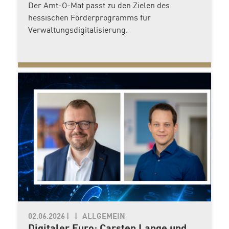
Der Amt-O-Mat passt zu den Zielen des
hessischen Förderprogramms für
Verwaltungsdigitalisierung.
02.06.2026
|
ALLGEMEIN