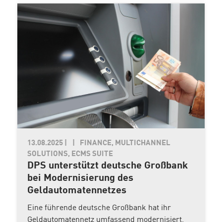
13.08.2025
|
FINANCE, MULTICHANNEL
SOLUTIONS, ECMS SUITE
DPS unterstützt deutsche Großbank
bei Modernisierung des
Geldautomatennetzes
Eine führende deutsche Großbank hat ihr
Geldautomatennetz umfassend modernisiert.