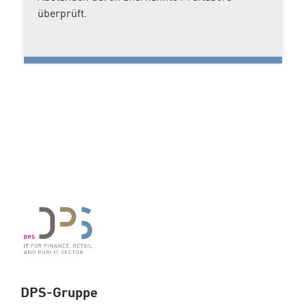
überprüft.
DPS-Gruppe