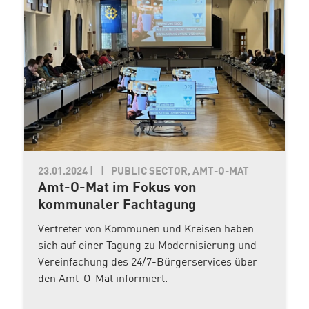
23.01.2024
|
PUBLIC SECTOR, AMT-O-MAT
Amt-O-Mat im Fokus von
kommunaler Fachtagung
Vertreter von Kommunen und Kreisen haben
sich auf einer Tagung zu Modernisierung und
Vereinfachung des 24/7-Bürgerservices über
den Amt-O-Mat informiert.