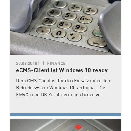
20.08.2018
|
FINANCE
eCMS-Client ist Windows 10 ready
Der eCMS-Client ist für den Einsatz unter dem
Betriebssystem Windows 10 verfügbar. Die
EMVCo und DK Zertifizierungen liegen vor.