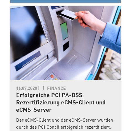
16.07.2020
|
FINANCE
Erfolgreiche PCI PA-DSS
Rezertifizierung eCMS-Client und
eCMS-Server
Der eCMS-Client und der eCMS-Server wurden
durch das PCI Concil erfolgreich rezertifiziert.