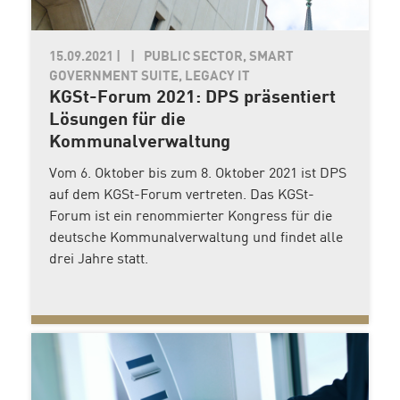
15.09.2021
|
PUBLIC SECTOR, SMART
GOVERNMENT SUITE, LEGACY IT
KGSt-Forum 2021: DPS präsentiert
Lösungen für die
Kommunalverwaltung
Vom 6. Oktober bis zum 8. Oktober 2021 ist DPS
auf dem KGSt-Forum vertreten. Das KGSt-
Forum ist ein renommierter Kongress für die
deutsche Kommunalverwaltung und findet alle
drei Jahre statt.