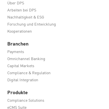
Über DPS
Arbeiten bei DPS
Nachhaltigkeit & ESG
Forschung und Entwicklung
Kooperationen
Branchen
Payments
Omnichannel Banking
Capital Markets
Compliance & Regulation
Digital Integration
Produkte
Compliance Solutions
eCMS Suite