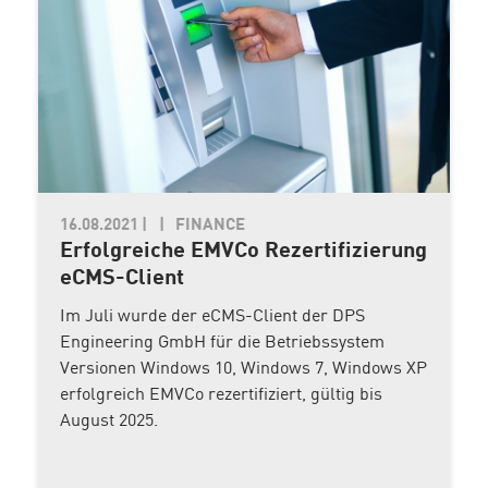
16.08.2021
|
FINANCE
Erfolgreiche EMVCo Rezertifizierung
eCMS-Client
Im Juli wurde der eCMS-Client der DPS
Engineering GmbH für die Betriebssystem
Versionen Windows 10, Windows 7, Windows XP
erfolgreich EMVCo rezertifiziert, gültig bis
August 2025.