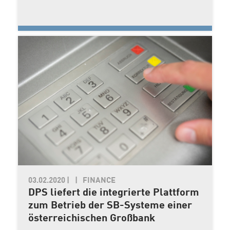
03.02.2020
|
FINANCE
DPS liefert die integrierte Plattform
zum Betrieb der SB-Systeme einer
österreichischen Großbank