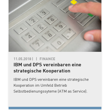
11.05.2018
|
FINANCE
IBM und DPS vereinbaren eine
strategische Kooperation
IBM und DPS vereinbaren eine strategische
Kooperation im Umfeld Betrieb
Selbstbedienungssyteme (ATM as Service).