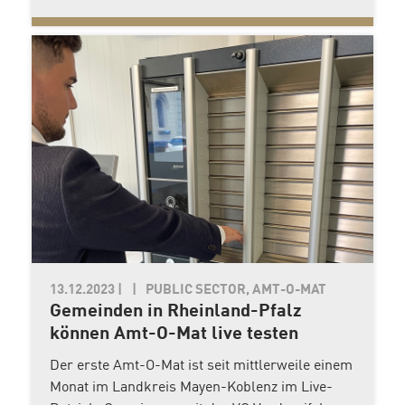
13.12.2023
|
PUBLIC SECTOR, AMT-O-MAT
Gemeinden in Rheinland-Pfalz
können Amt-O-Mat live testen
Der erste Amt-O-Mat ist seit mittlerweile einem
Monat im Landkreis Mayen-Koblenz im Live-