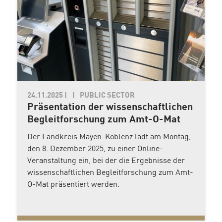
24.11.2025
|
PUBLIC SECTOR
Präsentation der wissenschaftlichen
Begleitforschung zum Amt-O-Mat
Der Landkreis Mayen-Koblenz lädt am Montag,
den 8. Dezember 2025, zu einer Online-
Veranstaltung ein, bei der die Ergebnisse der
wissenschaftlichen Begleitforschung zum Amt-
O-Mat präsentiert werden.