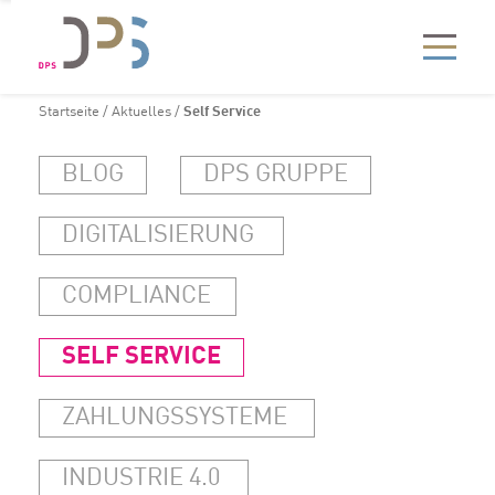
Startseite
/
Aktuelles
/
Self Service
BLOG
DPS GRUPPE
DIGITALISIERUNG
COMPLIANCE
SELF SERVICE
ZAHLUNGSSYSTEME
INDUSTRIE 4.0