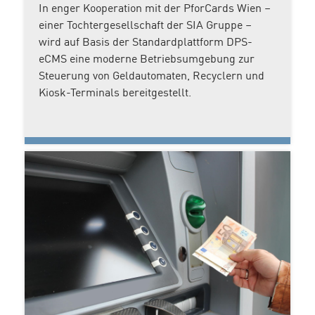
In enger Kooperation mit der PforCards Wien –
einer Tochtergesellschaft der SIA Gruppe –
wird auf Basis der Standardplattform DPS-
eCMS eine moderne Betriebsumgebung zur
Steuerung von Geldautomaten, Recyclern und
Kiosk-Terminals bereitgestellt.