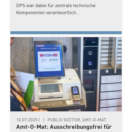
DPS war dabei für zentrale technische
Komponenten verantwortlich...
10.07.2025
|
PUBLIC SECTOR, AMT-O-MAT
Amt-O-Mat: Ausschreibungsfrei für