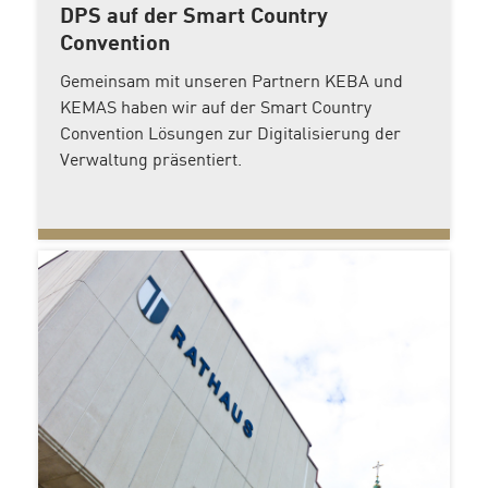
DPS auf der Smart Country
Convention
Gemeinsam mit unseren Partnern KEBA und
KEMAS haben wir auf der Smart Country
Convention Lösungen zur Digitalisierung der
Verwaltung präsentiert.