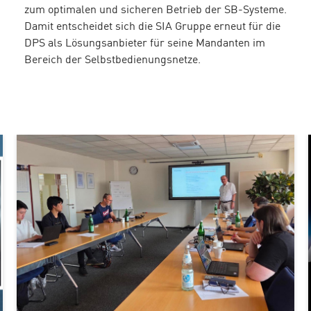
zum optimalen und sicheren Betrieb der SB-Systeme.
Damit entscheidet sich die SIA Gruppe erneut für die
DPS als Lösungsanbieter für seine Mandanten im
Bereich der Selbstbedienungsnetze.