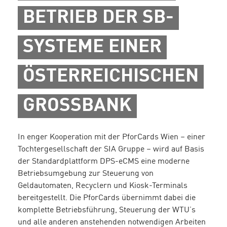
BETRIEB DER SB-
SYSTEME EINER
ÖSTERREICHISCHEN
GROSSBANK
In enger Kooperation mit der PforCards Wien – einer
Tochtergesellschaft der SIA Gruppe – wird auf Basis
der Standardplattform DPS-eCMS eine moderne
Betriebsumgebung zur Steuerung von
Geldautomaten, Recyclern und Kiosk-Terminals
bereitgestellt. Die PforCards übernimmt dabei die
komplette Betriebsführung, Steuerung der WTU’s
und alle anderen anstehenden notwendigen Arbeiten