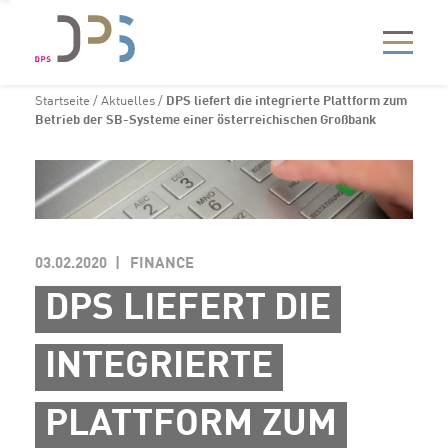
Startseite
/
Aktuelles
/
DPS liefert die integrierte Plattform zum
Betrieb der SB-Systeme einer österreichischen Großbank
03.02.2020
FINANCE
DPS LIEFERT DIE
INTEGRIERTE
PLATTFORM ZUM