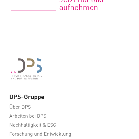
Jetzt Kontakt
aufnehmen
DPS-Gruppe
Über DPS
Arbeiten bei DPS
Nachhaltigkeit & ESG
Forschung und Entwicklung