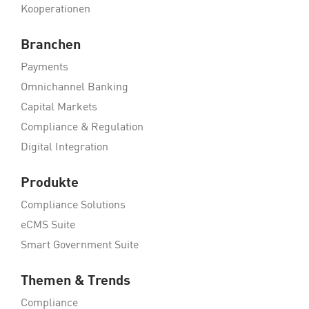
Kooperationen
Branchen
Payments
Omnichannel Banking
Capital Markets
Compliance & Regulation
Digital Integration
Produkte
Compliance Solutions
eCMS Suite
Smart Government Suite
Themen & Trends
Compliance