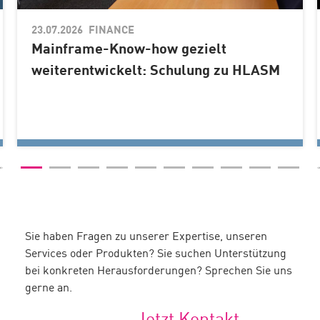
23.07.2026
Sie haben Fragen zu unserer Expertise, unseren
Services oder Produkten? Sie suchen Unterstützung
bei konkreten Herausforderungen? Sprechen Sie uns
gerne an.