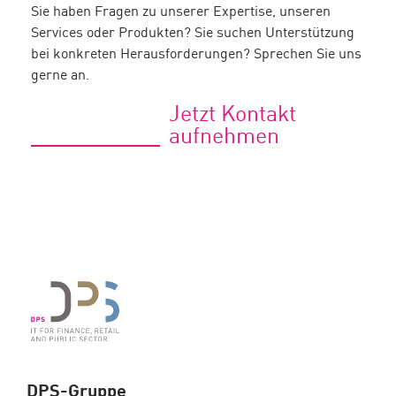
Sie haben Fragen zu unserer Expertise, unseren
Services oder Produkten? Sie suchen Unterstützung
bei konkreten Herausforderungen? Sprechen Sie uns
gerne an.
Jetzt Kontakt
aufnehmen
DPS-Gruppe