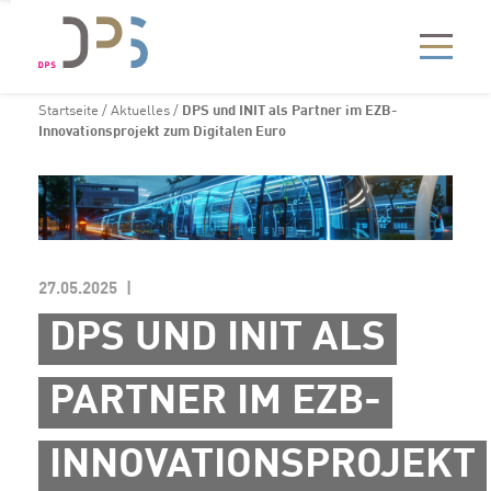
Startseite
/
Aktuelles
/
DPS und INIT als Partner im EZB-
Innovationsprojekt zum Digitalen Euro
27.05.2025
DPS UND INIT ALS
PARTNER IM EZB-
INNOVATIONSPROJEKT