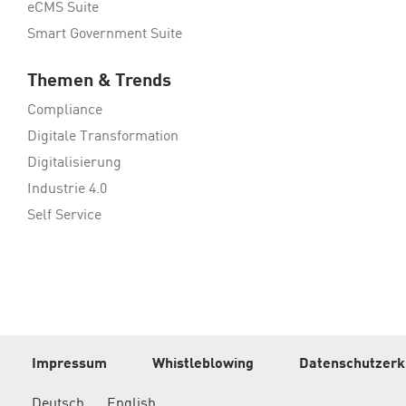
eCMS Suite
Smart Government Suite
Themen & Trends
Compliance
Digitale Transformation
Digitalisierung
Industrie 4.0
Self Service
Impressum
Whistleblowing
Datenschutzerk
Deutsch
English