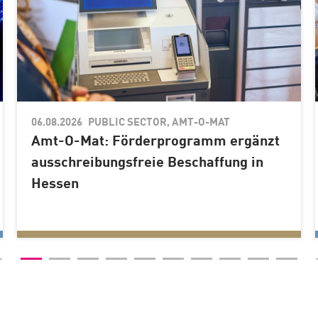
06.08.2026