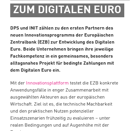
ZUM DIGITALEN EURO
DPS und INIT zählen zu den ersten Partnern des
neuen Innovationsprogramms der Europäischen
Zentralbank (EZB) zur Entwicklung des Digitalen
Euro. Beide Unternehmen bringen ihre jeweilige
Fachkompetenz in ein gemeinsames, besonders
alltagsnahes Projekt für bedingte Zahlungen mit
dem Digitalen Euro ein.
Mit der
Innovationsplattform
testet die EZB konkrete
Anwendungsfälle in enger Zusammenarbeit mit
ausgewählten Akteuren aus der europäischen
Wirtschaft. Ziel ist es, die technische Machbarkeit
und den praktischen Nutzen potenzieller
Einsatzszenarien frühzeitig zu evaluieren – unter
realen Bedingungen und auf Augenhöhe mit der