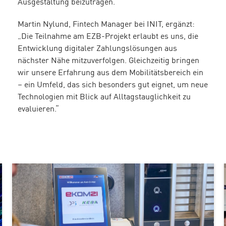
Ausgestaltung beizutragen.“
Martin Nylund, Fintech Manager bei INIT, ergänzt:
„Die Teilnahme am EZB-Projekt erlaubt es uns, die
Entwicklung digitaler Zahlungslösungen aus
nächster Nähe mitzuverfolgen. Gleichzeitig bringen
wir unsere Erfahrung aus dem Mobilitätsbereich ein
– ein Umfeld, das sich besonders gut eignet, um neue
Technologien mit Blick auf Alltagstauglichkeit zu
evaluieren.“