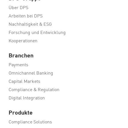
Über DPS
Arbeiten bei DPS
Nachhaltigkeit & ESG
Forschung und Entwicklung
Kooperationen
Branchen
Payments
Omnichannel Banking
Capital Markets
Compliance & Regulation
Digital Integration
Produkte
Compliance Solutions