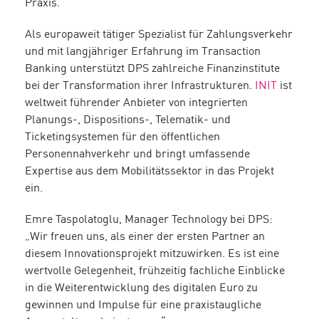
Praxis.
Als europaweit tätiger Spezialist für Zahlungsverkehr
und mit langjähriger Erfahrung im Transaction
Banking unterstützt DPS zahlreiche Finanzinstitute
bei der Transformation ihrer Infrastrukturen.
INIT
ist
weltweit führender Anbieter von integrierten
Planungs-, Dispositions-, Telematik- und
Ticketingsystemen für den öffentlichen
Personennahverkehr und bringt umfassende
Expertise aus dem Mobilitätssektor in das Projekt
ein.
Emre Taspolatoglu, Manager Technology bei DPS:
„Wir freuen uns, als einer der ersten Partner an
diesem Innovationsprojekt mitzuwirken. Es ist eine
wertvolle Gelegenheit, frühzeitig fachliche Einblicke
in die Weiterentwicklung des digitalen Euro zu
gewinnen und Impulse für eine praxistaugliche