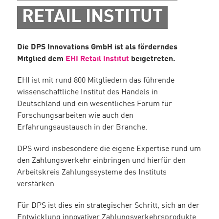
RETAIL INSTITUT
Die DPS Innovations GmbH ist als förderndes
Mitglied dem
EHI Retail Institut
beigetreten.
EHI ist mit rund 800 Mitgliedern das führende
wissenschaftliche Institut des Handels in
Deutschland und ein wesentliches Forum für
Forschungsarbeiten wie auch den
Erfahrungsaustausch in der Branche.
DPS wird insbesondere die eigene Expertise rund um
den Zahlungsverkehr einbringen und hierfür den
Arbeitskreis Zahlungssysteme des Instituts
verstärken.
Für DPS ist dies ein strategischer Schritt, sich an der
Entwicklung innovativer Zahlungsverkehrsprodukte