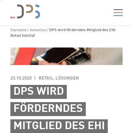
Startseite
/
Aktuelles
/
DPS wird förderndes Mitglied des EHI
Retail Institut
23.10.2020
RETAIL, LÖSUNGEN
DPS WIRD
FÖRDERNDES
MITGLIED DES EHI