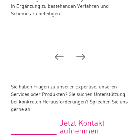
in Ergänzung zu bestehenden Verfahren und
Schemes zu beteiligen.
Sie haben Fragen zu unserer Expertise, unseren
Services oder Produkten? Sie suchen Unterstützung
bei konkreten Herausforderungen? Sprechen Sie uns
gerne an.
Jetzt Kontakt
aufnehmen