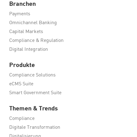
Branchen
Payments
Omnichannel Banking
Capital Markets
Compliance & Regulation
Digital Integration
Produkte
Compliance Solutions
eCMS Suite
Smart Government Suite
Themen & Trends
Compliance
Digitale Transformation
Digitalisierung