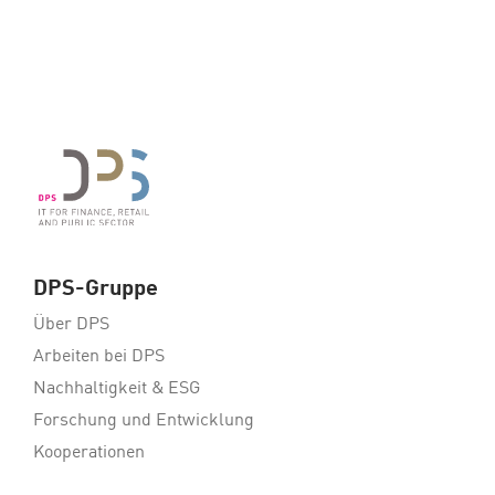
DPS-Gruppe
Über DPS
Arbeiten bei DPS
Nachhaltigkeit & ESG
Forschung und Entwicklung
Kooperationen