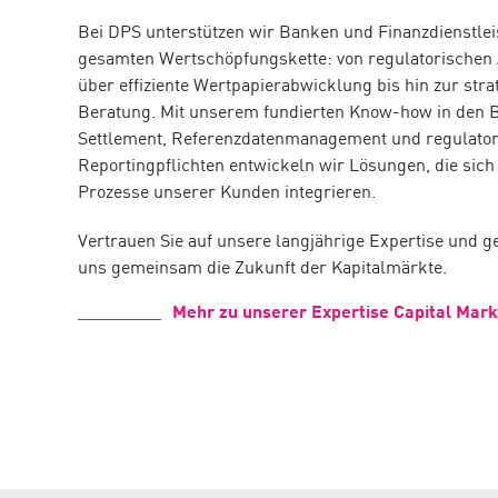
Bei DPS unterstützen wir Banken und Finanzdienstlei
gesamten Wertschöpfungskette: von regulatorischen
über effiziente Wertpapierabwicklung bis hin zur str
Beratung. Mit unserem fundierten Know-how in den 
Settlement, Referenzdatenmanagement und regulator
Reportingpflichten entwickeln wir Lösungen, die sich 
Prozesse unserer Kunden integrieren.
Vertrauen Sie auf unsere langjährige Expertise und ge
uns gemeinsam die Zukunft der Kapitalmärkte.
Mehr zu unserer Expertise Capital Mark