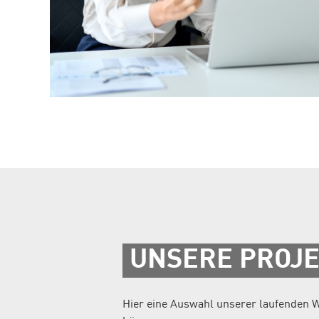
UNSERE PROJE
Hier eine Auswahl unserer laufenden W