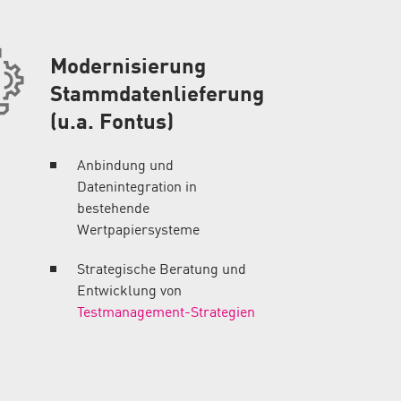
Modernisierung
Stammdatenlieferung
(u.a. Fontus)
Anbindung und
Datenintegration in
bestehende
Wertpapiersysteme
Strategische Beratung und
Entwicklung von
Testmanagement-Strategien