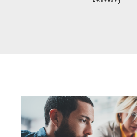
Abstimmung