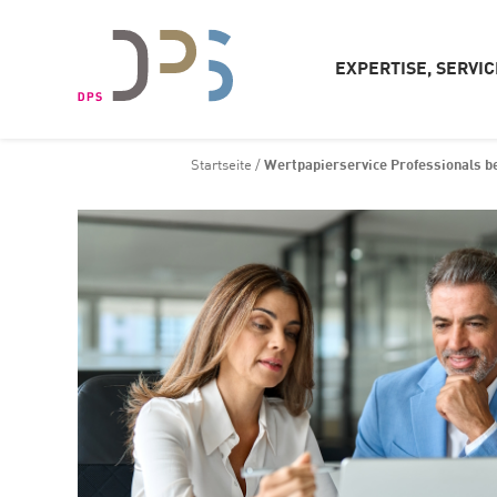
EXPERTISE, SERVI
Startseite
/
Wertpapierservice Professionals b