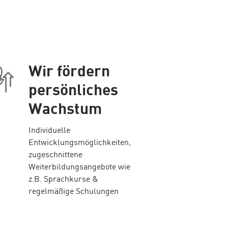
Wir fördern
persönliches
Wachstum
Individuelle
Entwicklungsmöglichkeiten,
zugeschnittene
Weiterbildungsangebote wie
z.B. Sprachkurse &
regelmäßige Schulungen