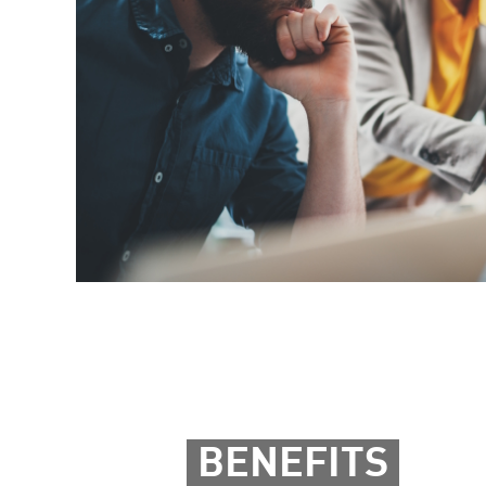
BENEFITS