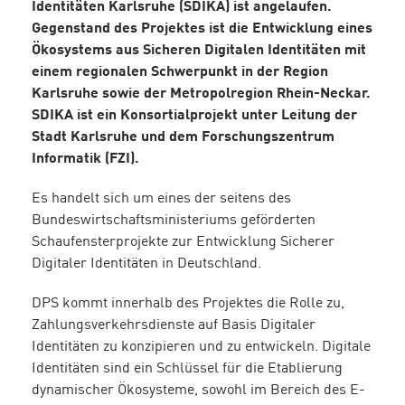
Identitäten Karlsruhe (SDIKA) ist angelaufen.
Gegenstand des Projektes ist die Entwicklung eines
Ökosystems aus Sicheren Digitalen Identitäten mit
einem regionalen Schwerpunkt in der Region
Karlsruhe sowie der Metropolregion Rhein-Neckar.
SDIKA ist ein Konsortialprojekt unter Leitung der
Stadt Karlsruhe und dem Forschungszentrum
Informatik (FZI).
Es handelt sich um eines der seitens des
Bundeswirtschaftsministeriums geförderten
Schaufensterprojekte zur Entwicklung Sicherer
Digitaler Identitäten in Deutschland.
DPS kommt innerhalb des Projektes die Rolle zu,
Zahlungsverkehrsdienste auf Basis Digitaler
Identitäten zu konzipieren und zu entwickeln. Digitale
Identitäten sind ein Schlüssel für die Etablierung
dynamischer Ökosysteme, sowohl im Bereich des E-