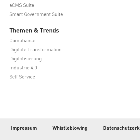
eCMS Suite
Smart Government Suite
Themen & Trends
Compliance
Digitale Transformation
Digitalisierung
Industrie 4.0
Self Service
Impressum
Whistleblowing
Datenschutzerk