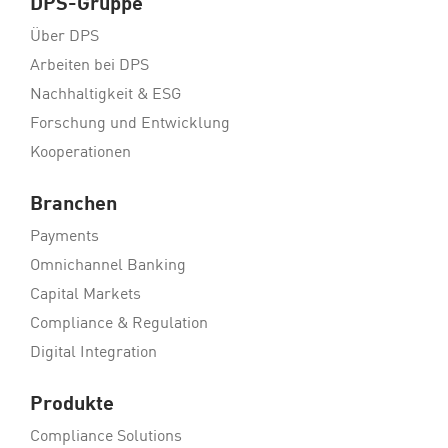
DPS-Gruppe
Über DPS
Arbeiten bei DPS
Nachhaltigkeit & ESG
Forschung und Entwicklung
Kooperationen
Branchen
Payments
Omnichannel Banking
Capital Markets
Compliance & Regulation
Digital Integration
Produkte
Compliance Solutions