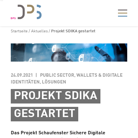
Startseite
/
Aktuelles
/
Projekt SDIKA gestartet
24.09.2021
PUBLIC SECTOR, WALLETS & DIGITALE
IDENTITÄTEN, LÖSUNGEN
PROJEKT SDIKA
GESTARTET
Das Projekt Schaufenster Sichere Digitale