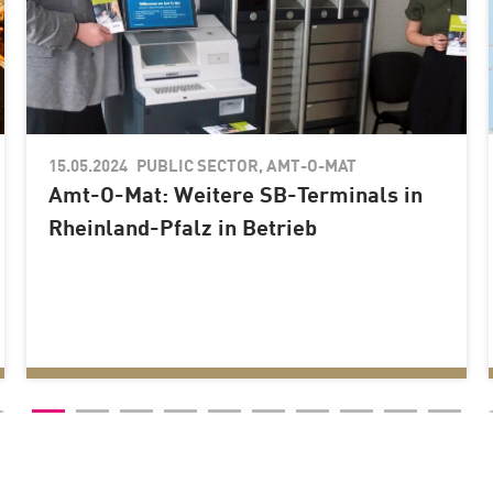
15.05.2024