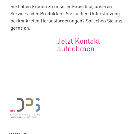
Sie haben Fragen zu unserer Expertise, unseren
Services oder Produkten? Sie suchen Unterstützung
bei konkreten Herausforderungen? Sprechen Sie uns
gerne an.
Jetzt Kontakt
aufnehmen