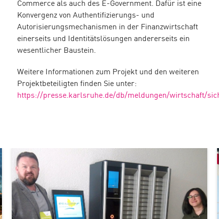
Commerce als auch des E-Government. Dafür ist eine
Konvergenz von Authentifizierungs- und
Autorisierungsmechanismen in der Finanzwirtschaft
einerseits und Identitätslösungen andererseits ein
wesentlicher Baustein.
Weitere Informationen zum Projekt und den weiteren
Projektbeteiligten finden Sie unter:
https://presse.karlsruhe.de/db/meldungen/wirtschaft/si