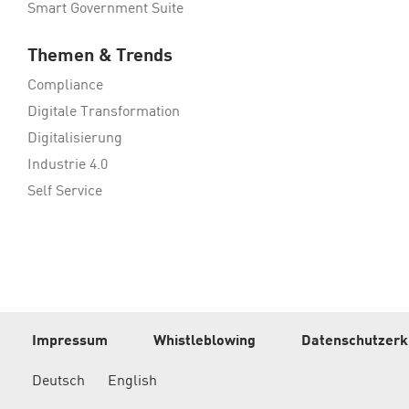
Smart Government Suite
Themen & Trends
Compliance
Digitale Transformation
Digitalisierung
Industrie 4.0
Self Service
Impressum
Whistleblowing
Datenschutzerk
Deutsch
English