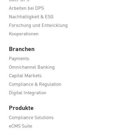
Über DPS
Arbeiten bei DPS
Nachhaltigkeit & ESG
Forschung und Entwicklung
Kooperationen
Branchen
Payments
Omnichannel Banking
Capital Markets
Compliance & Regulation
Digital Integration
Produkte
Compliance Solutions
eCMS Suite