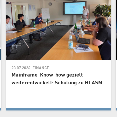
23.07.2026