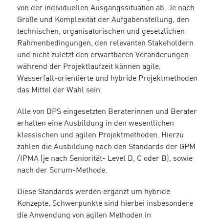
von der individuellen Ausgangssituation ab. Je nach
Größe und Komplexität der Aufgabenstellung, den
technischen, organisatorischen und gesetzlichen
Rahmenbedingungen, den relevanten Stakeholdern
und nicht zuletzt den erwartbaren Veränderungen
während der Projektlaufzeit können agile,
Wasserfall-orientierte und hybride Projektmethoden
das Mittel der Wahl sein.
Alle von DPS eingesetzten Beraterinnen und Berater
erhalten eine Ausbildung in den wesentlichen
klassischen und agilen Projektmethoden. Hierzu
zählen die Ausbildung nach den Standards der GPM
/IPMA (je nach Seniorität- Level D, C oder B), sowie
nach der Scrum-Methode.
Diese Standards werden ergänzt um hybride
Konzepte. Schwerpunkte sind hierbei insbesondere
die Anwendung von agilen Methoden in