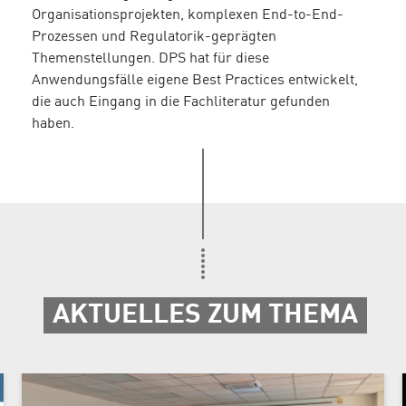
Organisationsprojekten, komplexen End-to-End-
Prozessen und Regulatorik-geprägten
Themenstellungen. DPS hat für diese
Anwendungsfälle eigene Best Practices entwickelt,
die auch Eingang in die Fachliteratur gefunden
haben.
AKTUELLES ZUM THEMA