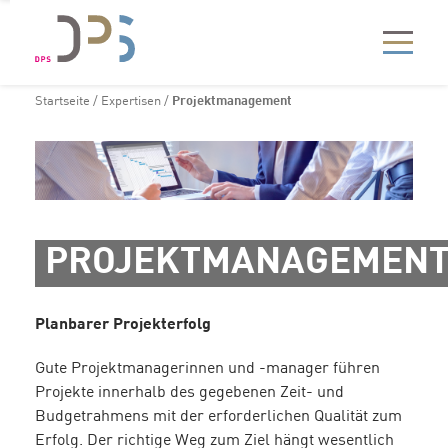
Startseite
/
Expertisen
/
Projektmanagement
PROJEKTMANAGEMEN
Planbarer Projekterfolg
Gute Projektmanagerinnen und -manager führen
Projekte innerhalb des gegebenen Zeit- und
Budgetrahmens mit der erforderlichen Qualität zum
Erfolg. Der richtige Weg zum Ziel hängt wesentlich