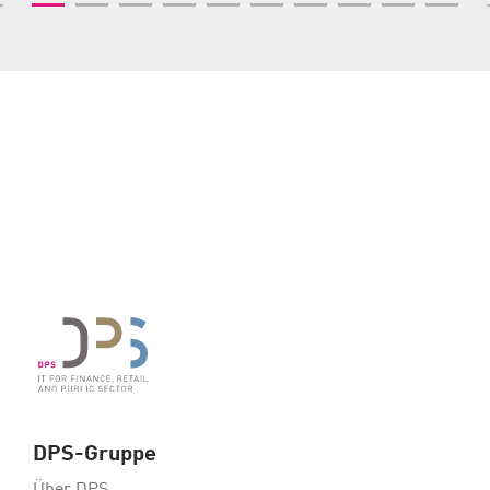
DPS-Gruppe