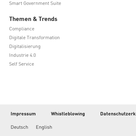
Smart Government Suite
Themen & Trends
Compliance
Digitale Transformation
Digitalisierung
Industrie 4.0
Self Service
Impressum
Whistleblowing
Datenschutzerk
Deutsch
English