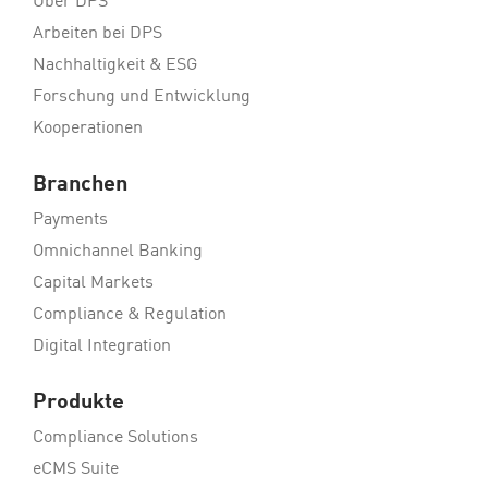
Über DPS
Arbeiten bei DPS
Nachhaltigkeit & ESG
Forschung und Entwicklung
Kooperationen
Branchen
Payments
Omnichannel Banking
Capital Markets
Compliance & Regulation
Digital Integration
Produkte
Compliance Solutions
eCMS Suite