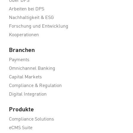
Über DPS
Arbeiten bei DPS
Nachhaltigkeit & ESG
Forschung und Entwicklung
Kooperationen
Branchen
Payments
Omnichannel Banking
Capital Markets
Compliance & Regulation
Digital Integration
Produkte
Compliance Solutions
eCMS Suite