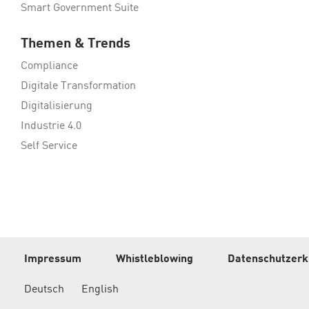
Smart Government Suite
Themen & Trends
Compliance
Digitale Transformation
Digitalisierung
Industrie 4.0
Self Service
Impressum
Whistleblowing
Datenschutzerk
Deutsch
English