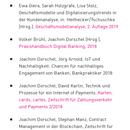
Ewa Giera, Sarah Holzgräfe, Lisa Stolz,
Geschäftsmodelle und Digitalisierungstrends in
der Kundenanalyse, in: Heithecker/Tschuschke
(Hrsg.),
Geschäftsmodellanalyse, 2. Auflage 2019
Volker Brühl, Joachim Dorschel (Hrsg.),
Praxishandbuch Digital Banking, 2018
Joachim Dorschel, Jörg Arnold, IoT und
Nachhaltigkeit: Chancen für nachhaltiges
Engagement von Banken, Bankpraktiker 2018
Joachim Dorschel, David Karlin, Technik und
Prozesse für ein Internet of Payments,
Karten,
cards, cartes, Zeitschrift für Zahlungsverkehr
und Payments 2/2018
Joachim Dorschel, Stephan Manz, Contract
Management in der Blockchain, Zeitschrift für