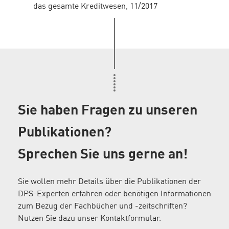
das gesamte Kreditwesen, 11/2017
Sie haben Fragen zu unseren
Publikationen?
Sprechen Sie uns gerne an!
Sie wollen mehr Details über die Publikationen der
DPS-Experten erfahren oder benötigen Informationen
zum Bezug der Fachbücher und -zeitschriften?
Nutzen Sie dazu unser Kontaktformular.