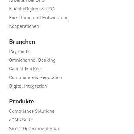
Arbeiten bei DPS
Nachhaltigkeit & ESG
Forschung und Entwicklung
Kooperationen
Branchen
Payments
Omnichannel Banking
Capital Markets
Compliance & Regulation
Digital Integration
Produkte
Compliance Solutions
eCMS Suite
Smart Government Suite