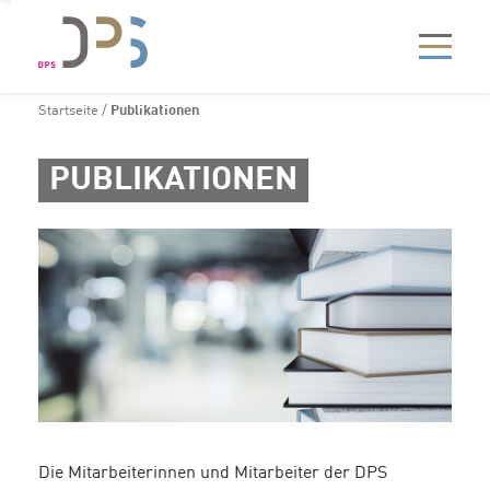
Startseite
/
Publikationen
PUBLIKATIONEN
Die Mitarbeiterinnen und Mitarbeiter der DPS