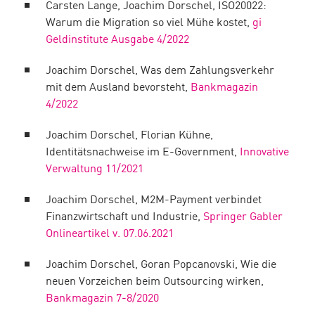
Carsten Lange, Joachim Dorschel, ISO20022:
Warum die Migration so viel Mühe kostet,
gi
Geldinstitute Ausgabe 4/2022
Joachim Dorschel, Was dem Zahlungsverkehr
mit dem Ausland bevorsteht,
Bankmagazin
4/2022
Joachim Dorschel, Florian Kühne,
Identitätsnachweise im E-Government,
Innovative
Verwaltung 11/2021
Joachim Dorschel, M2M-Payment verbindet
Finanzwirtschaft und Industrie,
Springer Gabler
Onlineartikel v. 07.06.2021
Joachim Dorschel, Goran Popcanovski, Wie die
neuen Vorzeichen beim Outsourcing wirken,
Bankmagazin 7-8/2020