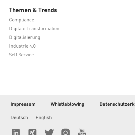
Themen & Trends
Compliance
Digitale Transformation
Digitalisierung
Industrie 4.0
Self Service
Impressum
Whistleblowing
Datenschutzerk
Deutsch
English