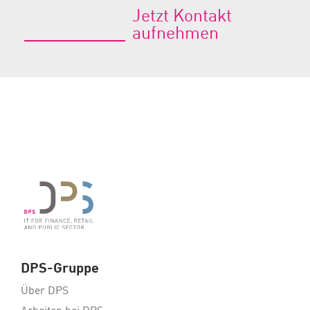
Jetzt Kontakt
aufnehmen
DPS-Gruppe
Über DPS